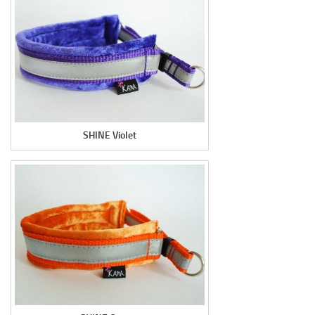
SHINE Violet