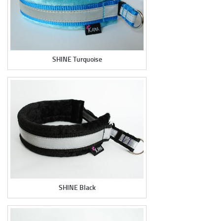
SHINE Turquoise
SHINE Black