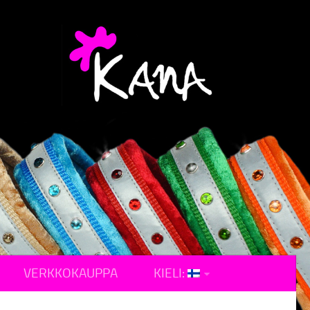
VERKKOKAUPPA
KIELI: