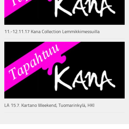
11.-12.11.17 Kana Collection Lemmikkimessuilla
LA 15.7. Kartano Weekend, Tuomarinkylä, HKI