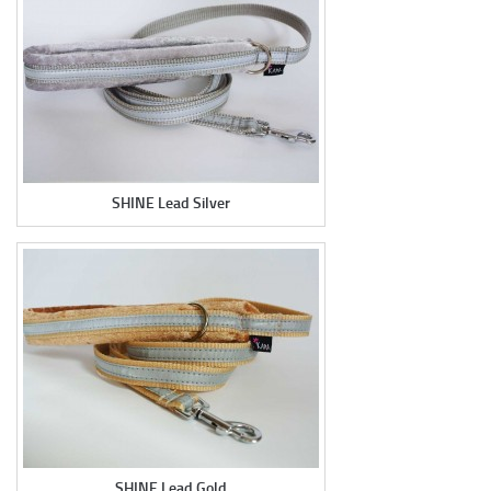
SHINE Lead Silver
SHINE Lead Gold