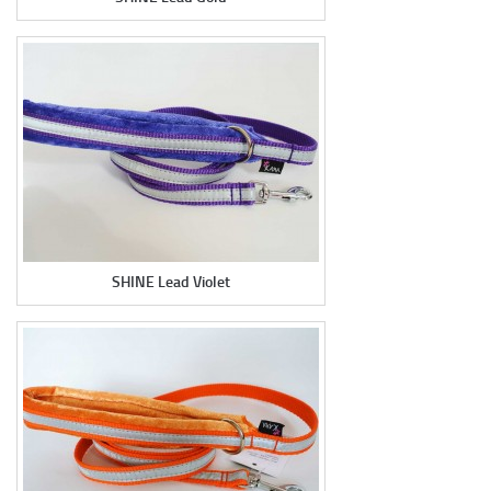
SHINE Lead Violet