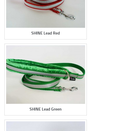
SHINE Lead Red
SHINE Lead Green