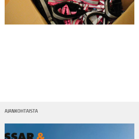
AJANKOHTAISTA