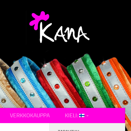
VERKKOKAUPPA
KIELI: